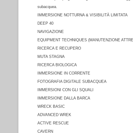
subacquea.
IMMERSIONE NOTTURNA & VISIBILITÀ LIMITATA
DEEP 40
NAVIGAZIONE
EQUIPMENT TECHNIQUES (MANUTENZIONE ATTR
RICERCA E RECUPERO
MUTA STAGNA
RICERCA BIOLOGICA
IMMERSIONE IN CORRENTE
FOTOGRAFIA DIGITALE SUBACQUEA
IMMERSIONI CON GLI SQUALI
IMMERSIONE DALLA BARCA
WRECK BASIC
ADVANCED WREK
ACTIVE RESCUE
CAVERN