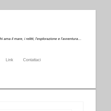
ma il mare, i relitti, l'esplorazione e l'avventura…
Link
Contattaci