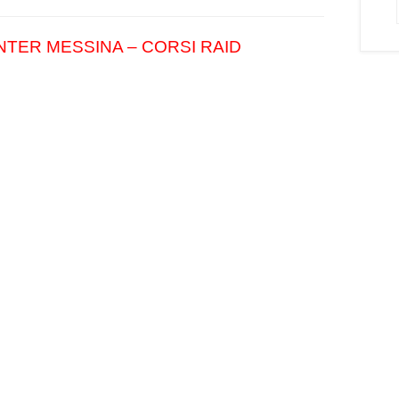
NTER MESSINA – CORSI RAID