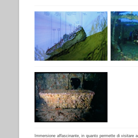
Immersione affascinante, in quanto permette di visitare ag