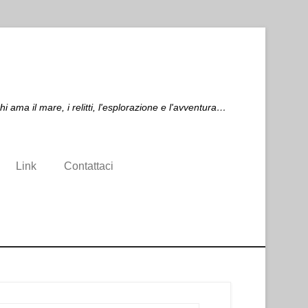
ma il mare, i relitti, l'esplorazione e l'avventura…
Link
Contattaci