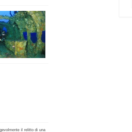
evolmente il relitto di una