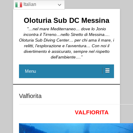
Italian
Oloturia Sub DC Messina
"…nel mare Mediterraneo… dove lo Jonio
incontra il Tirreno…nello Stretto di Messina….
Oloturia Sub Diving Center… per chi ama il mare, i
relitti, l'esplorazione e l'avventura… Con noi il
divertimento è assicurato, sempre nel rispetto
dell'ambiente….”
Menu
Valfiorita
VALFIORITA