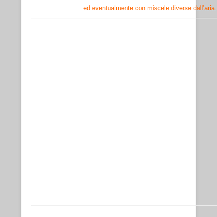
ed eventualmente con miscele diverse dall’aria.