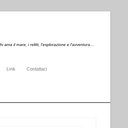
ma il mare, i relitti, l'esplorazione e l'avventura…
Link
Contattaci