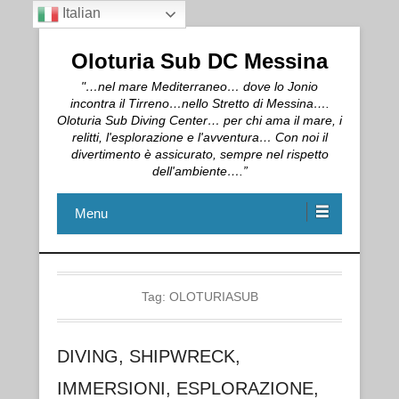
Italian
Oloturia Sub DC Messina
"…nel mare Mediterraneo… dove lo Jonio
incontra il Tirreno…nello Stretto di Messina….
Oloturia Sub Diving Center… per chi ama il mare, i
relitti, l'esplorazione e l'avventura… Con noi il
divertimento è assicurato, sempre nel rispetto
dell'ambiente….”
Menu
Tag:
OLOTURIASUB
DIVING, SHIPWRECK,
IMMERSIONI, ESPLORAZIONE,