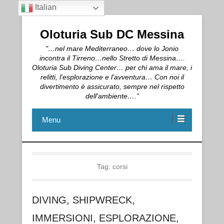
Italian
Oloturia Sub DC Messina
"…nel mare Mediterraneo… dove lo Jonio
incontra il Tirreno…nello Stretto di Messina….
Oloturia Sub Diving Center… per chi ama il mare, i
relitti, l'esplorazione e l'avventura… Con noi il
divertimento è assicurato, sempre nel rispetto
dell'ambiente….”
Menu
Tag:
corsi
DIVING, SHIPWRECK,
IMMERSIONI, ESPLORAZIONE,